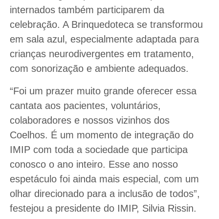
internados também participarem da
celebração. A Brinquedoteca se transformou
em sala azul, especialmente adaptada para
crianças neurodivergentes em tratamento,
com sonorização e ambiente adequados.
“Foi um prazer muito grande oferecer essa
cantata aos pacientes, voluntários,
colaboradores e nossos vizinhos dos
Coelhos. É um momento de integração do
IMIP com toda a sociedade que participa
conosco o ano inteiro. Esse ano nosso
espetáculo foi ainda mais especial, com um
olhar direcionado para a inclusão de todos”,
festejou a presidente do IMIP, Silvia Rissin.