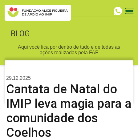
BLOG
Aqui você fica por dentro de tudo e de todas as
ações realizadas pela FAF
29.12.2025
Cantata de Natal do
IMIP leva magia para a
comunidade dos
Coelhos