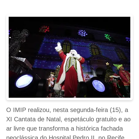
O IMIP realizou, nesta segunda-feira (15), a
XI Cantata de Natal, espetáculo gratuito e ao
ar livre que transforma a histórica fachada
neoclássica do Hospital Pedro II, no Recife,