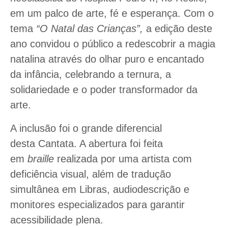
em um palco de arte, fé e esperança. Com o
tema
“O Natal das Crianças”,
a edição deste
ano convidou o público a redescobrir a magia
natalina através do olhar puro e encantado
da infância, celebrando a ternura, a
solidariedade e o poder transformador da
arte.
A inclusão foi o grande diferencial
desta Cantata. A abertura foi feita
em
braille
realizada por uma artista com
deficiência visual, além de tradução
simultânea em Libras, audiodescrição e
monitores especializados para garantir
acessibilidade plena.