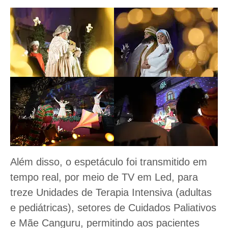
Além disso, o espetáculo foi transmitido em
tempo real, por meio de TV em Led, para
treze Unidades de Terapia Intensiva (adultas
e pediátricas), setores de Cuidados Paliativos
e Mãe Canguru, permitindo aos pacientes