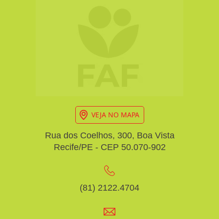
VEJA NO MAPA
Rua dos Coelhos, 300, Boa Vista
Recife/PE - CEP 50.070-902
(81) 2122.4704