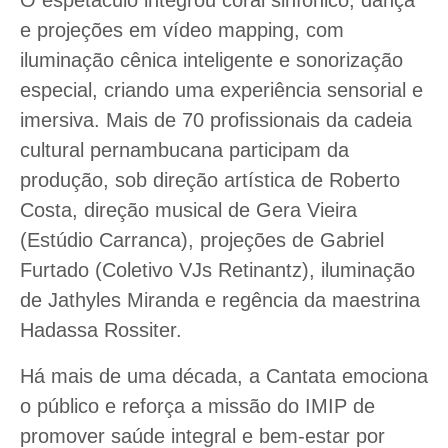
O espetáculo integrou coral sinfônico, dança
e projeções em vídeo mapping, com
iluminação cênica inteligente e sonorização
especial, criando uma experiência sensorial e
imersiva. Mais de 70 profissionais da cadeia
cultural pernambucana participam da
produção, sob direção artística de Roberto
Costa, direção musical de Gera Vieira
(Estúdio Carranca), projeções de Gabriel
Furtado (Coletivo VJs Retinantz), iluminação
de Jathyles Miranda e regência da maestrina
Hadassa Rossiter.
Há mais de uma década, a Cantata emociona
o público e reforça a missão do IMIP de
promover saúde integral e bem-estar por