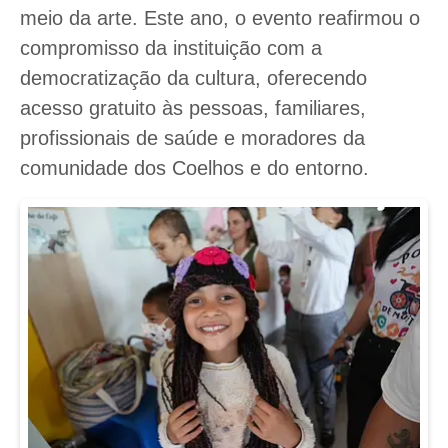
meio da arte. Este ano, o evento reafirmou o
compromisso da instituição com a
democratização da cultura, oferecendo
acesso gratuito às pessoas, familiares,
profissionais de saúde e moradores da
comunidade dos Coelhos e do entorno.