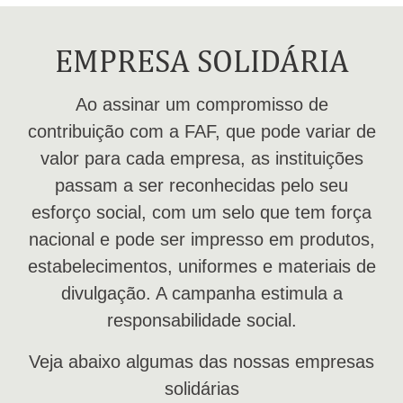
EMPRESA SOLIDÁRIA
Ao assinar um compromisso de
contribuição com a FAF, que pode variar de
valor para cada empresa, as instituições
passam a ser reconhecidas pelo seu
esforço social, com um selo que tem força
nacional e pode ser impresso em produtos,
estabelecimentos, uniformes e materiais de
divulgação. A campanha estimula a
responsabilidade social.
Veja abaixo algumas das nossas empresas
solidárias