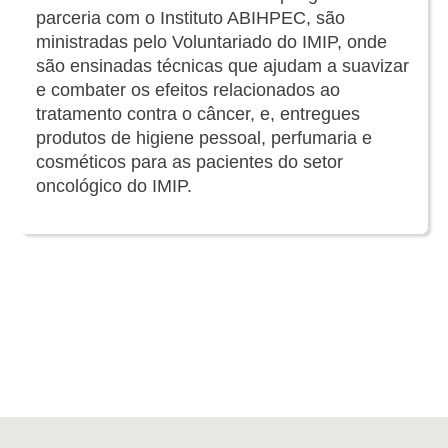
parceria com o Instituto ABIHPEC, são
ministradas pelo Voluntariado do IMIP, onde
são ensinadas técnicas que ajudam a suavizar
e combater os efeitos relacionados ao
tratamento contra o câncer, e, entregues
produtos de higiene pessoal, perfumaria e
cosméticos para as pacientes do setor
oncológico do IMIP.