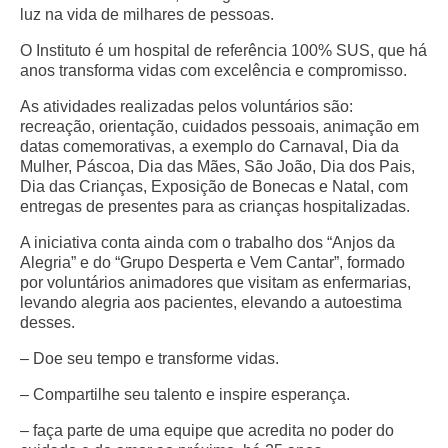
luz na vida de milhares de pessoas.
O Instituto é um hospital de referência 100% SUS, que há
anos transforma vidas com excelência e compromisso.
As atividades realizadas pelos voluntários são:
recreação, orientação, cuidados pessoais, animação em
datas comemorativas, a exemplo do Carnaval, Dia da
Mulher, Páscoa, Dia das Mães, São João, Dia dos Pais,
Dia das Crianças, Exposição de Bonecas e Natal, com
entregas de presentes para as crianças hospitalizadas.
A iniciativa conta ainda com o trabalho dos “Anjos da
Alegria” e do “Grupo Desperta e Vem Cantar”, formado
por voluntários animadores que visitam as enfermarias,
levando alegria aos pacientes, elevando a autoestima
desses.
– Doe seu tempo e transforme vidas.
– Compartilhe seu talento e inspire esperança.
– faça parte de uma equipe que acredita no poder do