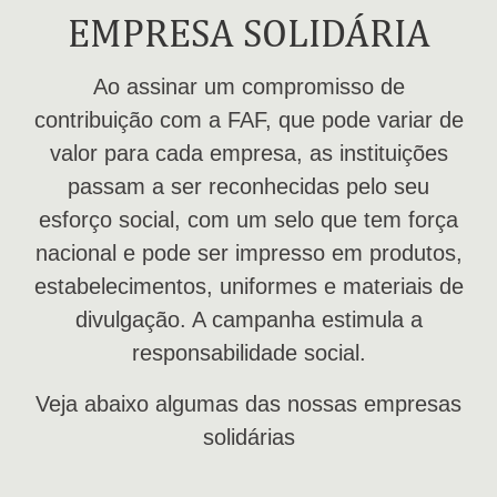
EMPRESA SOLIDÁRIA
Ao assinar um compromisso de
contribuição com a FAF, que pode variar de
valor para cada empresa, as instituições
passam a ser reconhecidas pelo seu
esforço social, com um selo que tem força
nacional e pode ser impresso em produtos,
estabelecimentos, uniformes e materiais de
divulgação. A campanha estimula a
responsabilidade social.
Veja abaixo algumas das nossas empresas
solidárias