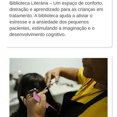
Biblioteca Literária – Um espaço de conforto,
distração e aprendizado para as crianças em
tratamento. A biblioteca ajuda a aliviar o
estresse e a ansiedade dos pequenos
pacientes, estimulando a imaginação e o
desenvolvimento cognitivo.