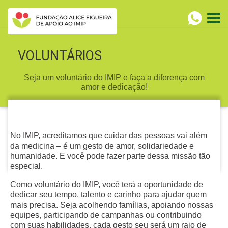
VOLUNTÁRIOS
Seja um voluntário do IMIP e faça a diferença com
amor e dedicação!
No IMIP, acreditamos que cuidar das pessoas vai além
da medicina – é um gesto de amor, solidariedade e
humanidade. E você pode fazer parte dessa missão tão
especial.
Como voluntário do IMIP, você terá a oportunidade de
dedicar seu tempo, talento e carinho para ajudar quem
mais precisa. Seja acolhendo famílias, apoiando nossas
equipes, participando de campanhas ou contribuindo
com suas habilidades, cada gesto seu será um raio de