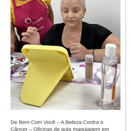
De Bem Com Você – A Beleza Contra o
Câncer – Oficinas de auto maquiagem em