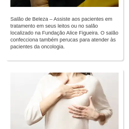
Salão de Beleza – Assiste aos pacientes em
tratamento em seus leitos ou no salão
localizado na Fundação Alice Figueira. O salão
confecciona também perucas para atender às
pacientes da oncologia.