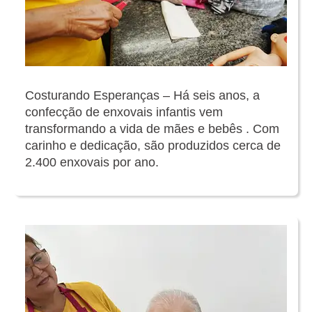
Costurando Esperanças – Há seis anos, a
confecção de enxovais infantis vem
transformando a vida de mães e bebês . Com
carinho e dedicação, são produzidos cerca de
2.400 enxovais por ano.