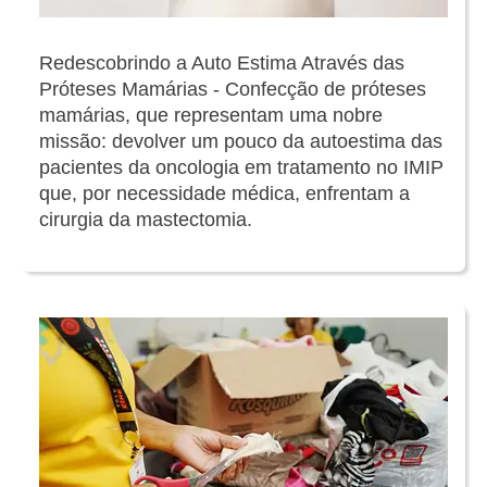
Redescobrindo a Auto Estima Através das
Próteses Mamárias - Confecção de próteses
mamárias, que representam uma nobre
missão: devolver um pouco da autoestima das
pacientes da oncologia em tratamento no IMIP
que, por necessidade médica, enfrentam a
cirurgia da mastectomia.