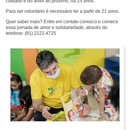
cuidado e do amor ao próximo, há 25 anos.
Para ser voluntário é necessário ter a partir de 21 anos.
Quer saber mais? Entre em contato conosco e comece
essa jornada de amor e solidariedade, através do
telefone: (81) 2122.4725