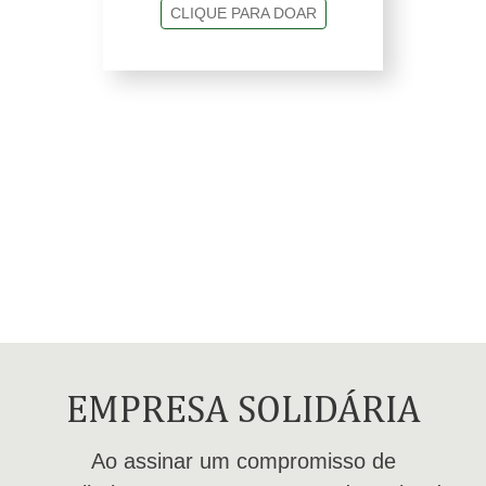
CLIQUE PARA DOAR
EMPRESA SOLIDÁRIA
Ao assinar um compromisso de