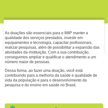
As doações são essenciais para o IMIP manter a
qualidade dos serviços prestados, investir em
equipamentos e tecnologia, capacitar profissionais,
realizar pesquisas, além de possibilitar a expansão das
atividades da instituição. Com a sua contribuição,
conseguimos ampliar e qualificar o atendimento a um
número maior de pessoas.
Dessa forma, ao fazer uma doação, você está
contribuindo para a melhoria da saúde e qualidade de
vida da população e para o desenvolvimento da
pesquisa e do ensino em saúde no Brasil.