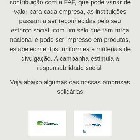
contribuição com a FAF, que pode variar de
valor para cada empresa, as instituições
passam a ser reconhecidas pelo seu
esforço social, com um selo que tem força
nacional e pode ser impresso em produtos,
estabelecimentos, uniformes e materiais de
divulgação. A campanha estimula a
responsabilidade social.
Veja abaixo algumas das nossas empresas
solidárias