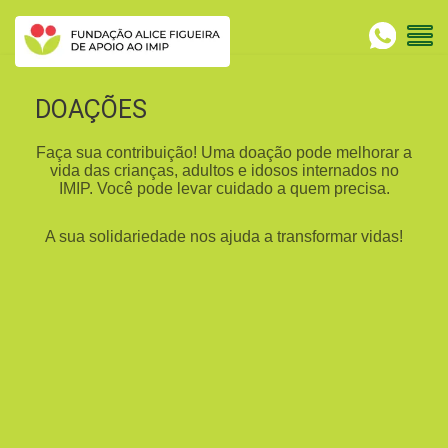
DOAÇÕES
Faça sua contribuição! Uma doação pode melhorar a
vida das crianças, adultos e idosos internados no
IMIP. Você pode levar cuidado a quem precisa.
A sua solidariedade nos ajuda a transformar vidas!