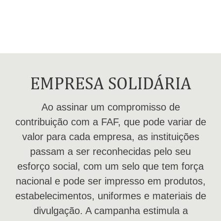
EMPRESA SOLIDÁRIA
Ao assinar um compromisso de
contribuição com a FAF, que pode variar de
valor para cada empresa, as instituições
passam a ser reconhecidas pelo seu
esforço social, com um selo que tem força
nacional e pode ser impresso em produtos,
estabelecimentos, uniformes e materiais de
divulgação. A campanha estimula a