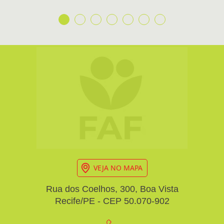
VEJA NO MAPA
Rua dos Coelhos, 300, Boa Vista
Recife/PE - CEP 50.070-902