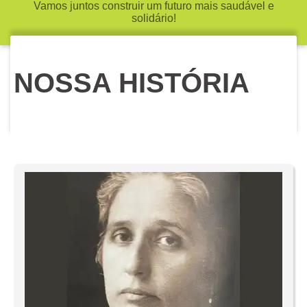
Vamos juntos construir um futuro mais saudável e
solidário!
NOSSA HISTÓRIA