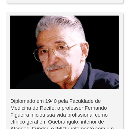
Diplomado em 1940 pela Faculdade de
Medicina do Recife, o professor Fernando
Figueira iniciou sua vida profissional como
clínico geral em Quebrangulo, interior de
Alagoas. Fundou o IMIP, juntamente com um