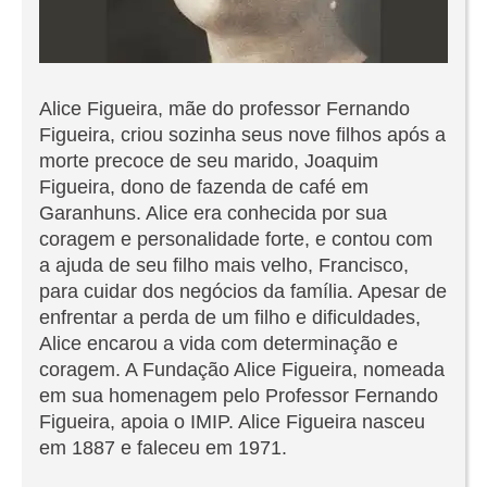
Alice Figueira, mãe do professor Fernando
Figueira, criou sozinha seus nove filhos após a
morte precoce de seu marido, Joaquim
Figueira, dono de fazenda de café em
Garanhuns. Alice era conhecida por sua
coragem e personalidade forte, e contou com
a ajuda de seu filho mais velho, Francisco,
para cuidar dos negócios da família. Apesar de
enfrentar a perda de um filho e dificuldades,
Alice encarou a vida com determinação e
coragem. A Fundação Alice Figueira, nomeada
em sua homenagem pelo Professor Fernando
Figueira, apoia o IMIP. Alice Figueira nasceu
em 1887 e faleceu em 1971.