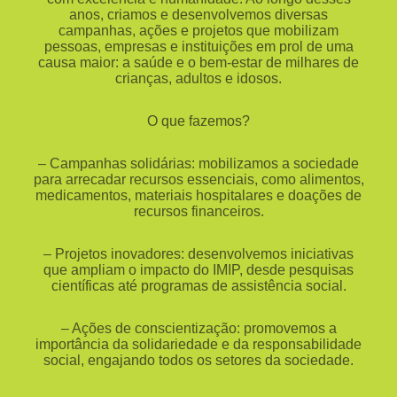
anos, criamos e desenvolvemos diversas
campanhas, ações e projetos que mobilizam
pessoas, empresas e instituições em prol de uma
causa maior: a saúde e o bem-estar de milhares de
crianças, adultos e idosos.
O que fazemos?
– Campanhas solidárias: mobilizamos a sociedade
para arrecadar recursos essenciais, como alimentos,
medicamentos, materiais hospitalares e doações de
recursos financeiros.
– Projetos inovadores: desenvolvemos iniciativas
que ampliam o impacto do IMIP, desde pesquisas
científicas até programas de assistência social.
– Ações de conscientização: promovemos a
importância da solidariedade e da responsabilidade
social, engajando todos os setores da sociedade.