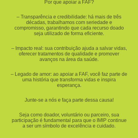
Por que apoiar a FAF?
– Transparência e credibilidade: há mais de três
décadas, trabalhamos com seriedade e
compromisso, garantindo que cada recurso doado
seja utilizado de forma eficiente.
– Impacto real: sua contribuição ajuda a salvar vidas,
oferecer tratamentos de qualidade e promover
avanços na área da saúde.
– Legado de amor: ao apoiar a FAF, você faz parte de
uma história que transforma vidas e inspira
esperança.
Junte-se a nós e faça parte dessa causa!
Seja como doador, voluntário ou parceiro, sua
participação é fundamental para que o IMIP continue
a ser um símbolo de excelência e cuidado.