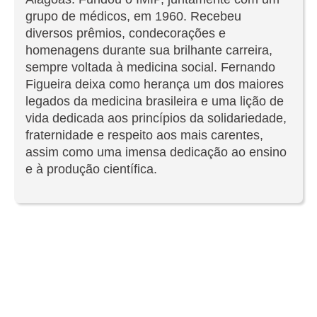
grupo de médicos, em 1960. Recebeu
diversos prêmios, condecorações e
homenagens durante sua brilhante carreira,
sempre voltada à medicina social. Fernando
Figueira deixa como herança um dos maiores
legados da medicina brasileira e uma lição de
vida dedicada aos princípios da solidariedade,
fraternidade e respeito aos mais carentes,
assim como uma imensa dedicação ao ensino
e à produção científica.