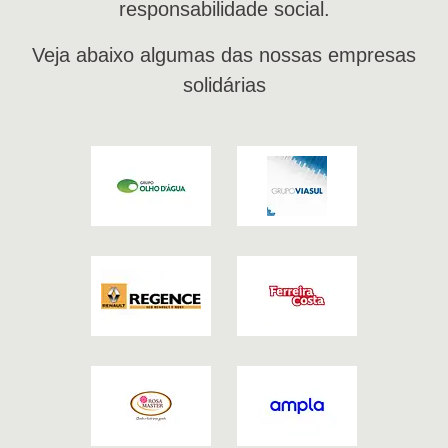
responsabilidade social.
Veja abaixo algumas das nossas empresas
solidárias